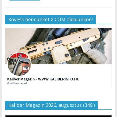
Kövess bennünket X.COM oldalunkon!
Kaliber Magazin 2026. augusztus (349.)