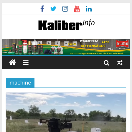
machine