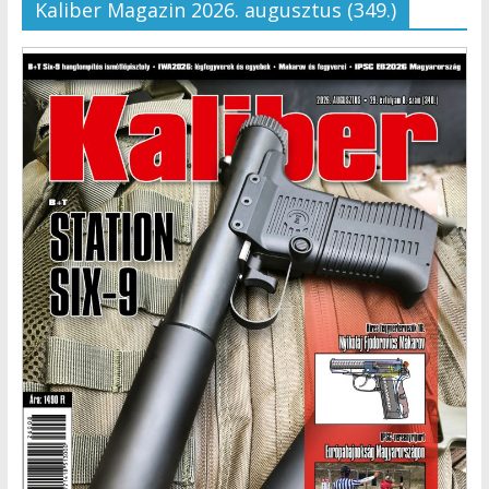
Kaliber Magazin 2026. augusztus (349.)