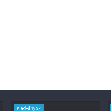
Kiadványok