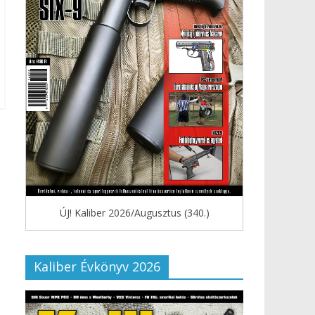
ÚJ! Kaliber 2026/Augusztus (340.)
Kaliber Évkönyv 2026