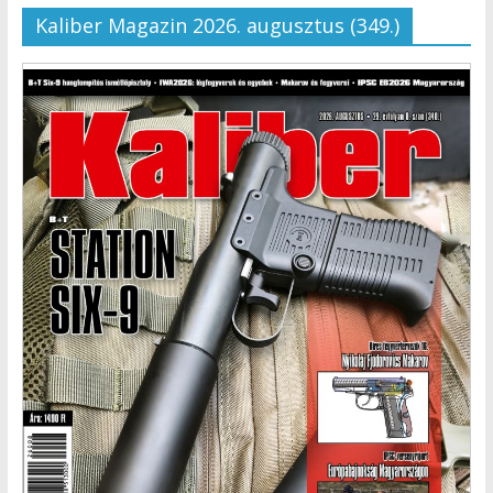
Kaliber Magazin 2026. augusztus (349.)