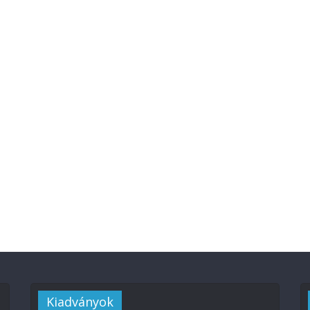
Kiadványok