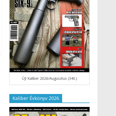
ÚJ! Kaliber 2026/Augusztus (340.)
Kaliber Évkönyv 2026