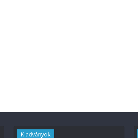
Kiadványok