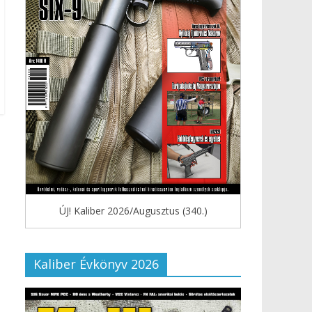
ÚJ! Kaliber 2026/Augusztus (340.)
Kaliber Évkönyv 2026