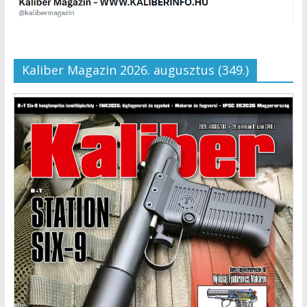
Kaliber Magazin 2026. augusztus (349.)