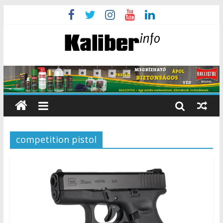
competition pistol