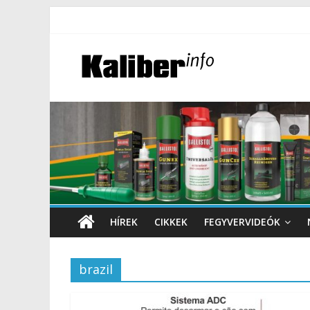
HÍREK
CIKKEK
FEGYVERVIDEÓK
brazil