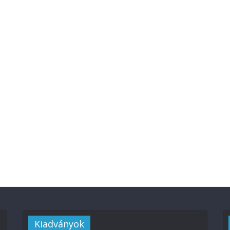
Kiadványok