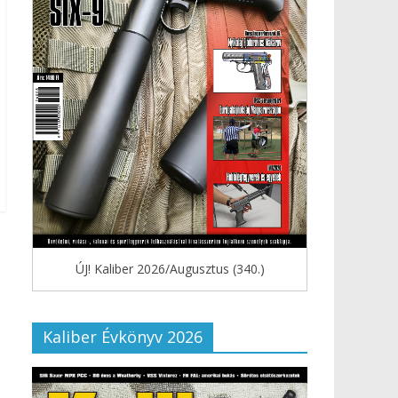
ÚJ! Kaliber 2026/Augusztus (340.)
Kaliber Évkönyv 2026