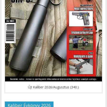
ÚJ! Kaliber 2026/Augusztus (340.)
Kaliber Évkönyv 2026