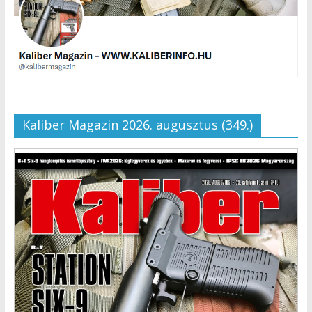
Kaliber Magazin 2026. augusztus (349.)