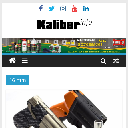
16 mm