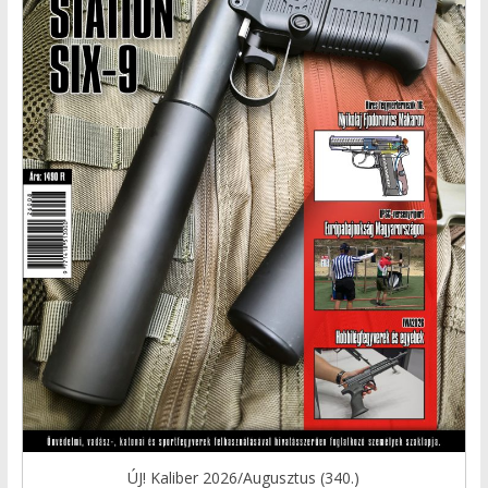
ÚJ! Kaliber 2026/Augusztus (340.)