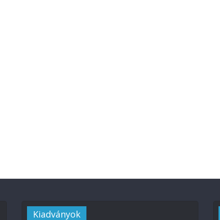
Kiadványok