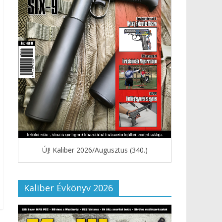
ÚJ! Kaliber 2026/Augusztus (340.)
Kaliber Évkönyv 2026