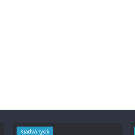
Kiadványok