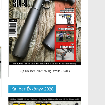
ÚJ! Kaliber 2026/Augusztus (340.)
Kaliber Évkönyv 2026