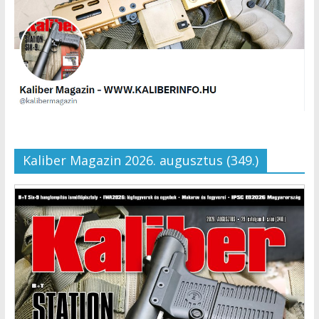
Kaliber Magazin 2026. augusztus (349.)