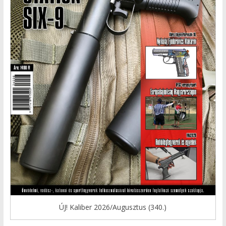
ÚJ! Kaliber 2026/Augusztus (340.)