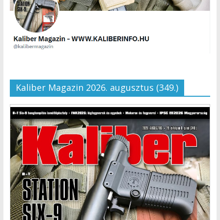
Kaliber Magazin 2026. augusztus (349.)