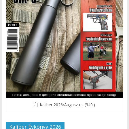
ÚJ! Kaliber 2026/Augusztus (340.)
Kaliber Évkönyv 2026