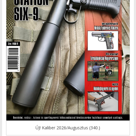
ÚJ! Kaliber 2026/Augusztus (340.)