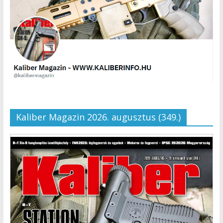
Kaliber Magazin 2026. augusztus (349.)