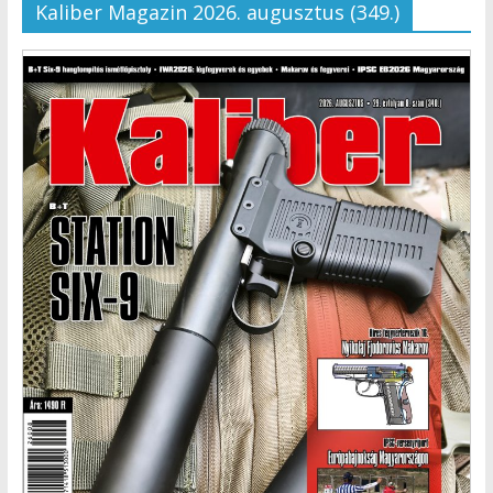
Kaliber Magazin 2026. augusztus (349.)