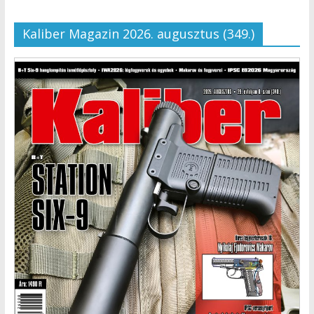
Kaliber Magazin 2026. augusztus (349.)