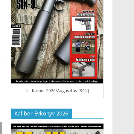
ÚJ! Kaliber 2026/Augusztus (340.)
Kaliber Évkönyv 2026