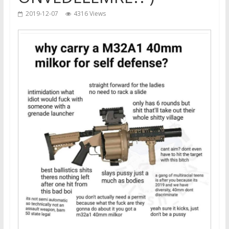
2019-12-07
4316 Views