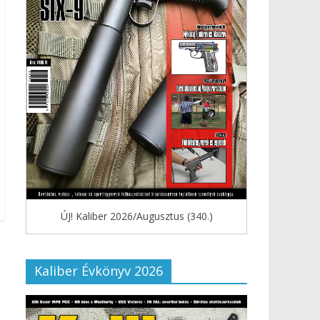
ÚJ! Kaliber 2026/Augusztus (340.)
Kaliber Évkönyv 2026