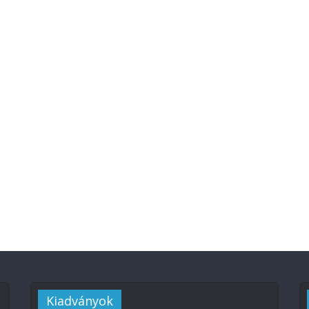
Kiadványok