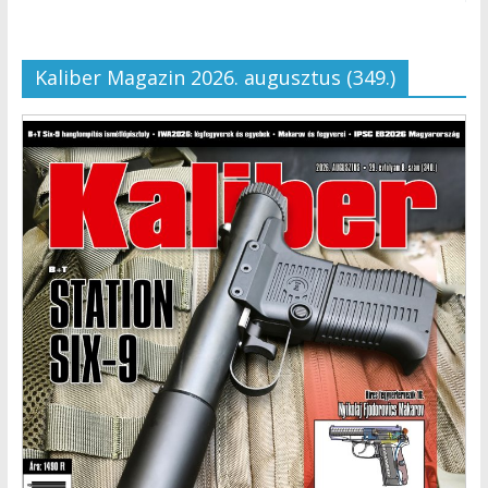
Kaliber Magazin 2026. augusztus (349.)