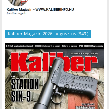
Kaliber Magazin 2026. augusztus (349.)