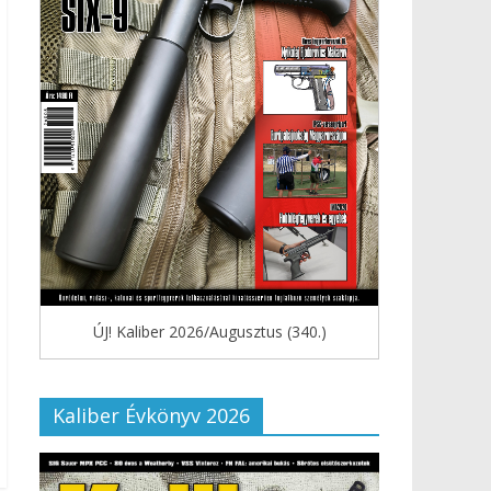
ÚJ! Kaliber 2026/Augusztus (340.)
Kaliber Évkönyv 2026