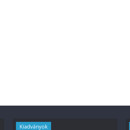
Kiadványok