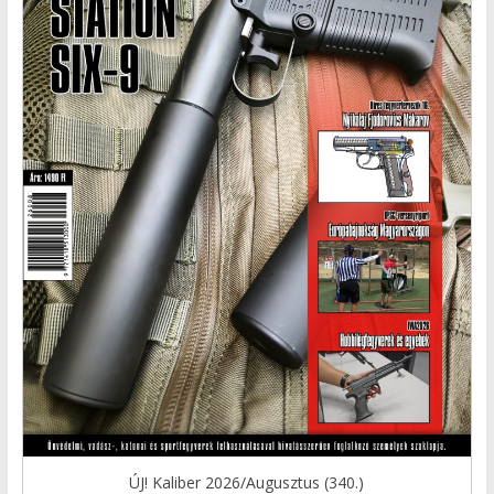
ÚJ! Kaliber 2026/Augusztus (340.)