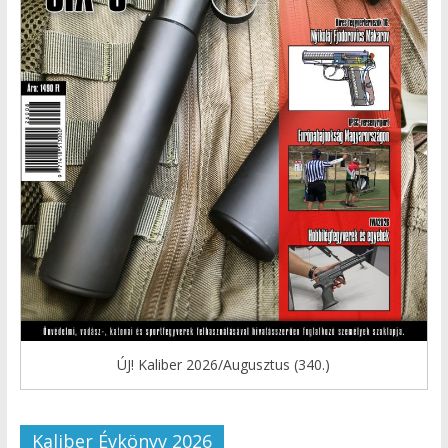
ÚJ! Kaliber 2026/Augusztus (340.)
Kaliber Évkönyv 2026