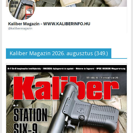
Kaliber Magazin 2026. augusztus (349.)