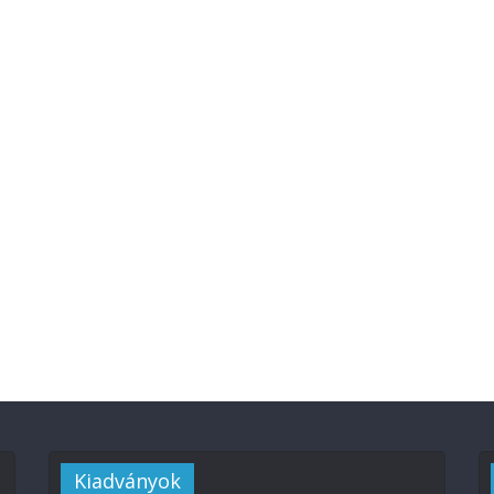
Kiadványok