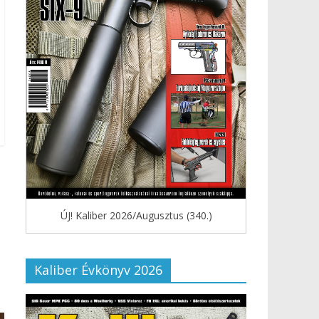
ÚJ! Kaliber 2026/Augusztus (340.)
Kaliber Évkönyv 2026