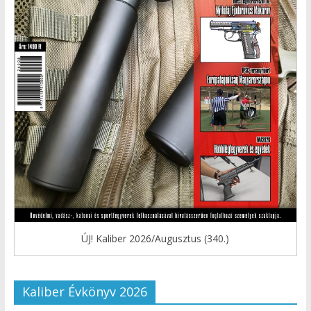
ÚJ! Kaliber 2026/Augusztus (340.)
Kaliber Évkönyv 2026