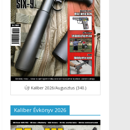
ÚJ! Kaliber 2026/Augusztus (340.)
Kaliber Évkönyv 2026