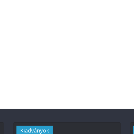
Kiadványok