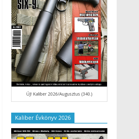
ÚJ! Kaliber 2026/Augusztus (340.)
Kaliber Évkönyv 2026