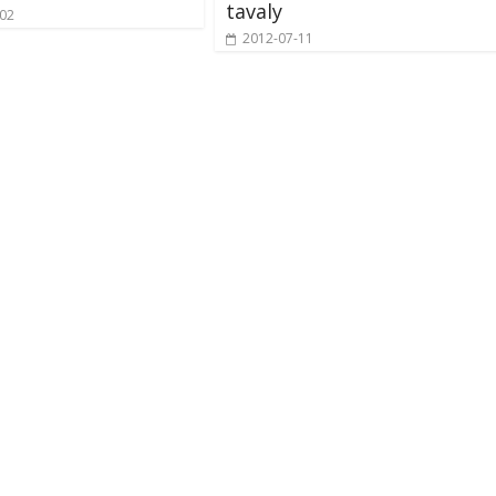
tavaly
-02
2012-07-11