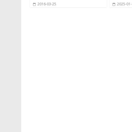
2016-03-25
2025-01