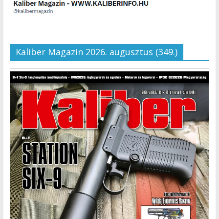
Kaliber Magazin 2026. augusztus (349.)