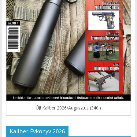
ÚJ! Kaliber 2026/Augusztus (340.)
Kaliber Évkönyv 2026