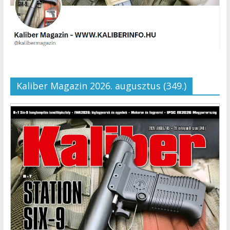
Kaliber Magazin 2026. augusztus (349.)