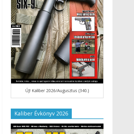
ÚJ! Kaliber 2026/Augusztus (340.)
Kaliber Évkönyv 2026