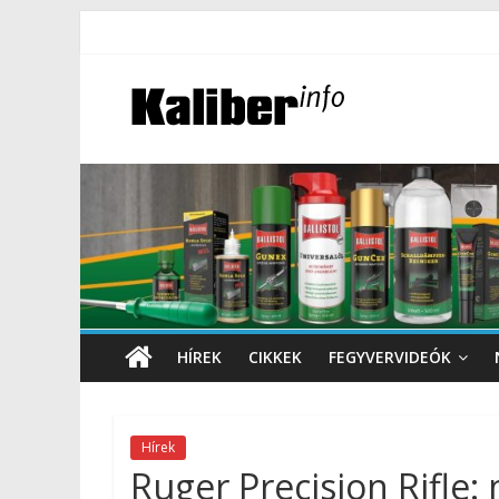
HÍREK
CIKKEK
FEGYVERVIDEÓK
Hírek
Ruger Precision Rifle: 