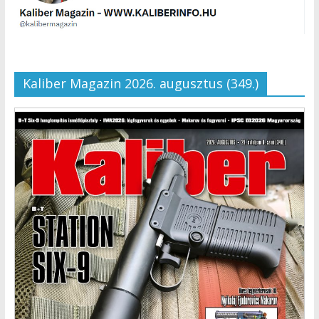
Kaliber Magazin 2026. augusztus (349.)