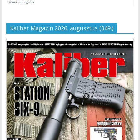
Kaliber Magazin 2026. augusztus (349.)