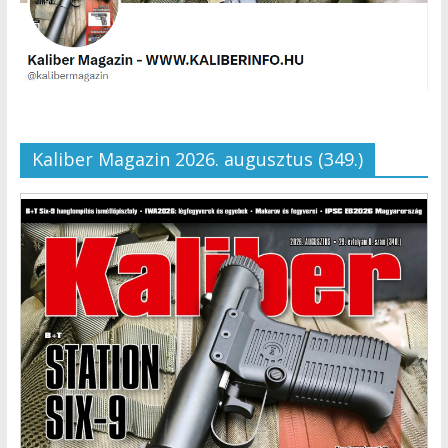
Kaliber Magazin 2026. augusztus (349.)