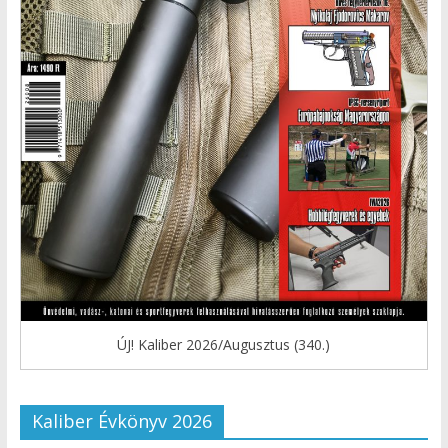
ÚJ! Kaliber 2026/Augusztus (340.)
Kaliber Évkönyv 2026