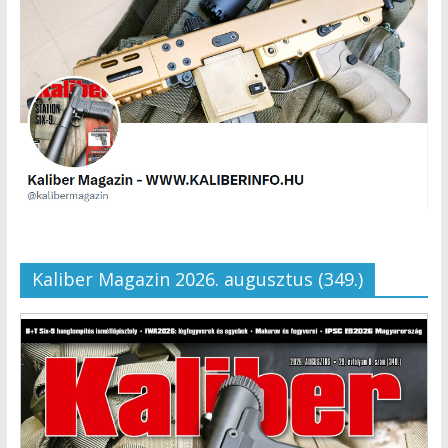
Kaliber Magazin 2026. augusztus (349.)