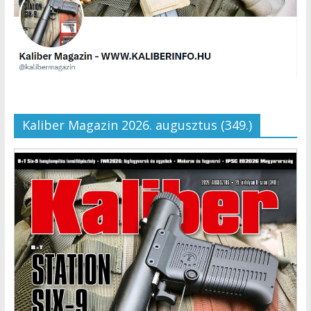
Kaliber Magazin 2026. augusztus (349.)