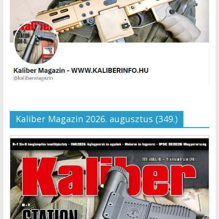
Kaliber Magazin 2026. augusztus (349.)