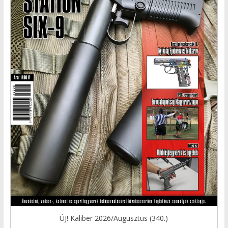
ÚJ! Kaliber 2026/Augusztus (340.)