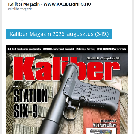
Kaliber Magazin 2026. augusztus (349.)