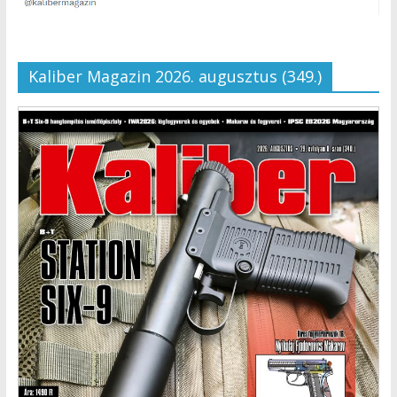
Kaliber Magazin 2026. augusztus (349.)