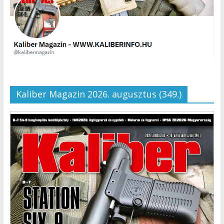
Kaliber Magazin 2026. augusztus (349.)