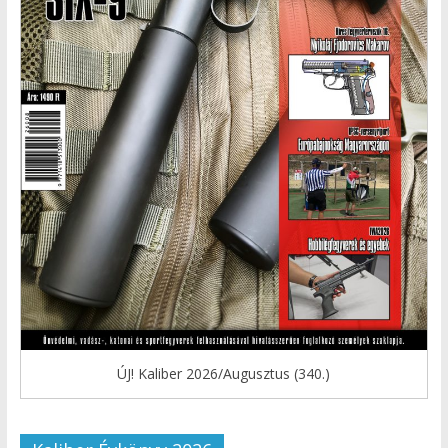
ÚJ! Kaliber 2026/Augusztus (340.)