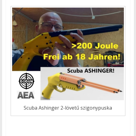
Scuba Ashinger 2-lövetű szigonypuska