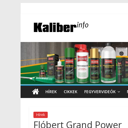
HÍREK
CIKKEK
FEGYVERVIDEÓK
Hírek
Flóbert Grand Power