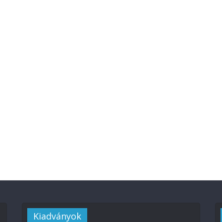
Kiadványok