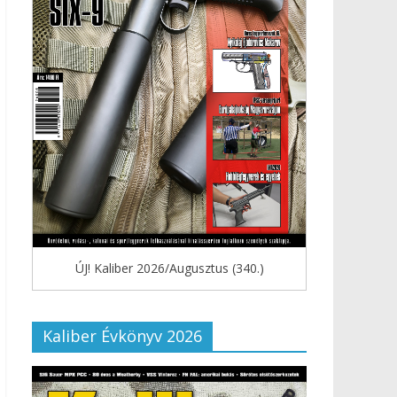
ÚJ! Kaliber 2026/Augusztus (340.)
Kaliber Évkönyv 2026