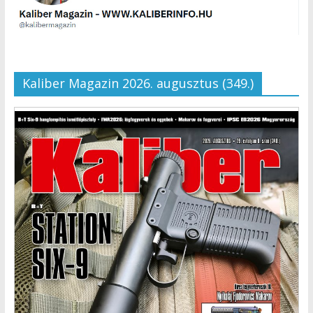
Kaliber Magazin 2026. augusztus (349.)