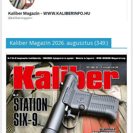
Kaliber Magazin 2026. augusztus (349.)