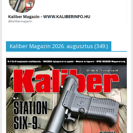
Kaliber Magazin 2026. augusztus (349.)