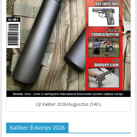
ÚJ! Kaliber 2026/Augusztus (340.)
Kaliber Évkönyv 2026