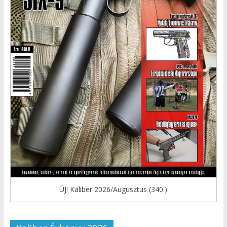
ÚJ! Kaliber 2026/Augusztus (340.)