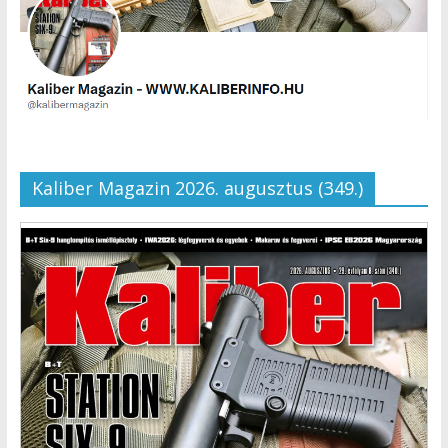
Kaliber Magazin 2026. augusztus (349.)