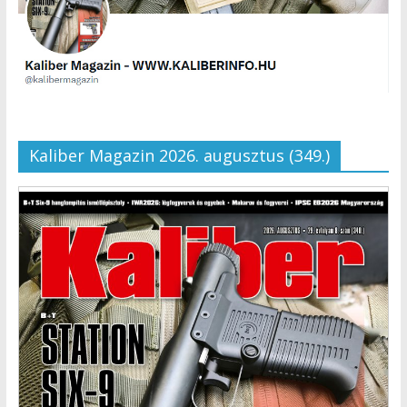
Kaliber Magazin 2026. augusztus (349.)