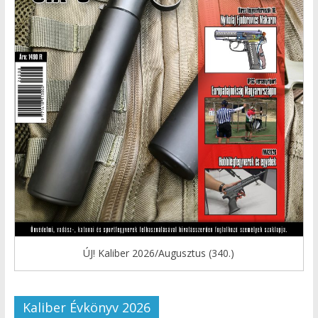
ÚJ! Kaliber 2026/Augusztus (340.)
Kaliber Évkönyv 2026